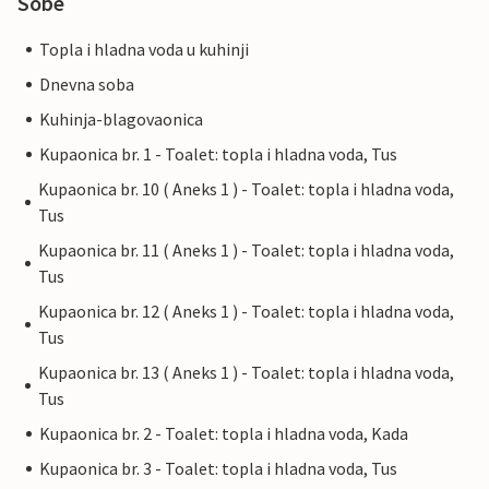
Sobe
Topla i hladna voda u kuhinji
Dnevna soba
Kuhinja-blagovaonica
Kupaonica br. 1 - Toalet: topla i hladna voda, Tus
Kupaonica br. 10 ( Aneks 1 ) - Toalet: topla i hladna voda,
Tus
Kupaonica br. 11 ( Aneks 1 ) - Toalet: topla i hladna voda,
Tus
Kupaonica br. 12 ( Aneks 1 ) - Toalet: topla i hladna voda,
Tus
Kupaonica br. 13 ( Aneks 1 ) - Toalet: topla i hladna voda,
Tus
Kupaonica br. 2 - Toalet: topla i hladna voda, Kada
Kupaonica br. 3 - Toalet: topla i hladna voda, Tus