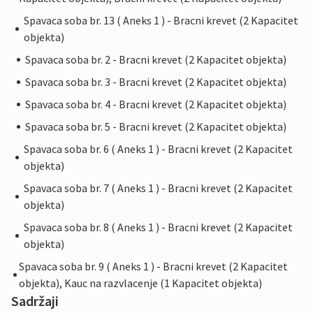
Spavaca soba br. 13 ( Aneks 1 ) - Bracni krevet (2 Kapacitet
objekta)
Spavaca soba br. 2 - Bracni krevet (2 Kapacitet objekta)
Spavaca soba br. 3 - Bracni krevet (2 Kapacitet objekta)
Spavaca soba br. 4 - Bracni krevet (2 Kapacitet objekta)
Spavaca soba br. 5 - Bracni krevet (2 Kapacitet objekta)
Spavaca soba br. 6 ( Aneks 1 ) - Bracni krevet (2 Kapacitet
objekta)
Spavaca soba br. 7 ( Aneks 1 ) - Bracni krevet (2 Kapacitet
objekta)
Spavaca soba br. 8 ( Aneks 1 ) - Bracni krevet (2 Kapacitet
objekta)
Spavaca soba br. 9 ( Aneks 1 ) - Bracni krevet (2 Kapacitet
objekta), Kauc na razvlacenje (1 Kapacitet objekta)
Sadržaji