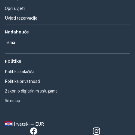
Opći uvjeti
Uvjeti rezervacije
Nadahnuće
Tema
Politike
Politika kolačića
Politika privatnosti
Zakon o digitalnim uslugama
Sitemap
Hrvatski — EUR