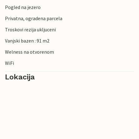
Pogled na jezero
Privatna, ogradena parcela
Troskovi rezija ukljuceni
Vanjski bazen : 91 m2
Welness na otvorenom
WiFi
Lokacija