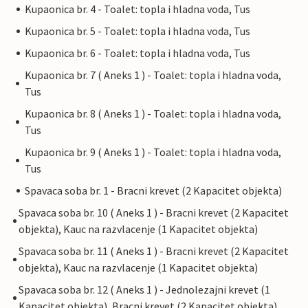
Kupaonica br. 4 - Toalet: topla i hladna voda, Tus
Kupaonica br. 5 - Toalet: topla i hladna voda, Tus
Kupaonica br. 6 - Toalet: topla i hladna voda, Tus
Kupaonica br. 7 ( Aneks 1 ) - Toalet: topla i hladna voda,
Tus
Kupaonica br. 8 ( Aneks 1 ) - Toalet: topla i hladna voda,
Tus
Kupaonica br. 9 ( Aneks 1 ) - Toalet: topla i hladna voda,
Tus
Spavaca soba br. 1 - Bracni krevet (2 Kapacitet objekta)
Spavaca soba br. 10 ( Aneks 1 ) - Bracni krevet (2 Kapacitet
objekta), Kauc na razvlacenje (1 Kapacitet objekta)
Spavaca soba br. 11 ( Aneks 1 ) - Bracni krevet (2 Kapacitet
objekta), Kauc na razvlacenje (1 Kapacitet objekta)
Spavaca soba br. 12 ( Aneks 1 ) - Jednolezajni krevet (1
Kapacitet objekta), Bracni krevet (2 Kapacitet objekta)