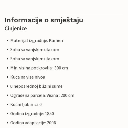
Informacije o smještaju
Činjenice
Materijal izgradnje: Kamen
Soba sa vanjskim ulazom
Soba sa vanjskim ulazom
Min. visina potkrovlja : 300 cm
Kuca na vise nivoa
u neposrednoj blizini sume
Ogradena parcela. Visina : 200 cm
Kućni ljubimci: 0
Godina izgradnje: 1850
Godina adaptacije: 2006