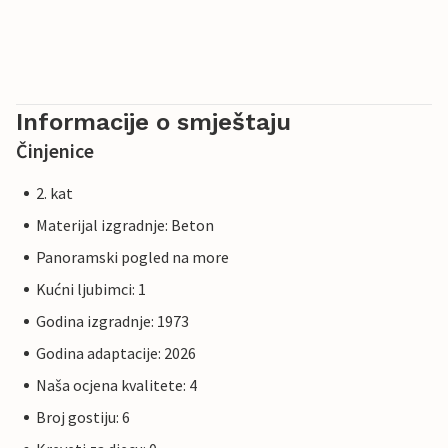
Informacije o smještaju
Činjenice
2. kat
Materijal izgradnje: Beton
Panoramski pogled na more
Kućni ljubimci: 1
Godina izgradnje: 1973
Godina adaptacije: 2026
Naša ocjena kvalitete: 4
Broj gostiju: 6