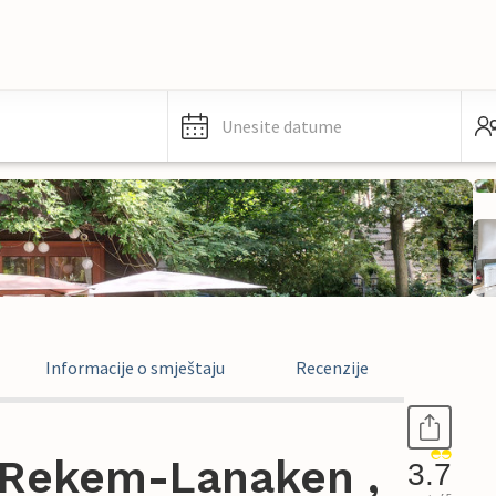
Unesite datume
Informacije o smještaju
Recenzije
 Rekem-Lanaken ,
3.7