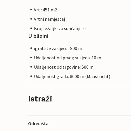
Vrt : 451 m2
Vrtni namjestaj
Broj ležaljki za sunčanje: 0
U blizini
igraliste za djecu : 800 m
Udaljenost od prvog susjeda: 10 m
Udaljenost od trgovine: 500 m
Udaljenost grada: 8000 m (Maastricht)
Istraži
Odredišta