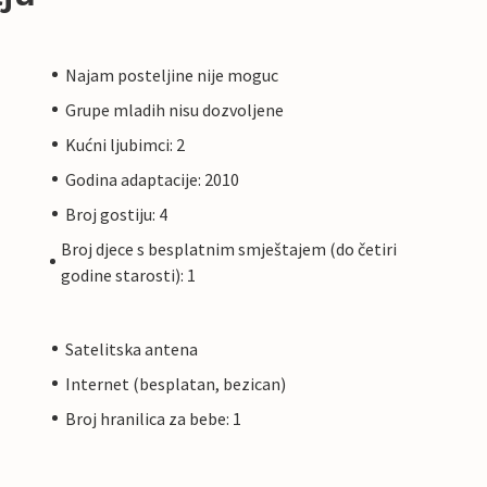
Najam posteljine nije moguc
Grupe mladih nisu dozvoljene
Kućni ljubimci: 2
Godina adaptacije: 2010
Broj gostiju: 4
Broj djece s besplatnim smještajem (do četiri
godine starosti): 1
Satelitska antena
Internet (besplatan, bezican)
Broj hranilica za bebe: 1