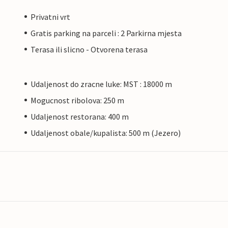
Privatni vrt
Gratis parking na parceli : 2 Parkirna mjesta
Terasa ili slicno - Otvorena terasa
Udaljenost do zracne luke: MST : 18000 m
Mogucnost ribolova: 250 m
Udaljenost restorana: 400 m
Udaljenost obale/kupalista: 500 m (Jezero)