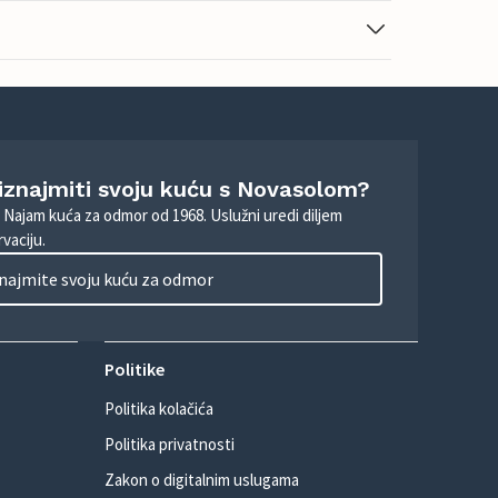
 iznajmiti svoju kuću s Novasolom?
. Najam kuća za odmor od 1968. Uslužni uredi diljem
vaciju.
najmite svoju kuću za odmor
Politike
Politika kolačića
Politika privatnosti
Zakon o digitalnim uslugama