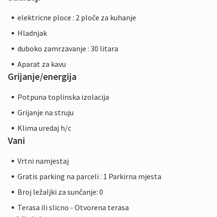
elektricne ploce : 2 ploče za kuhanje
Hladnjak
duboko zamrzavanje : 30 litara
Aparat za kavu
Grijanje/energija
Potpuna toplinska izolacija
Grijanje na struju
Klima uredaj h/c
Vani
Vrtni namjestaj
Gratis parking na parceli : 1 Parkirna mjesta
Broj ležaljki za sunčanje: 0
Terasa ili slicno - Otvorena terasa