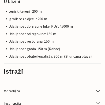
U blizini
teniski tereni : 200 m
igraliste za djecu : 200 m
Udaljenost do zracne luke: PUY : 45000 m
Udaljenost od trgovine: 150 m
Udaljenost restorana: 150 m
Udaljenost grada: 150 m (Rabac)
Udaljenost obale/kupalista: 300 m (Sljuncana plaza)
Istraži
Odredišta
Inspiracija