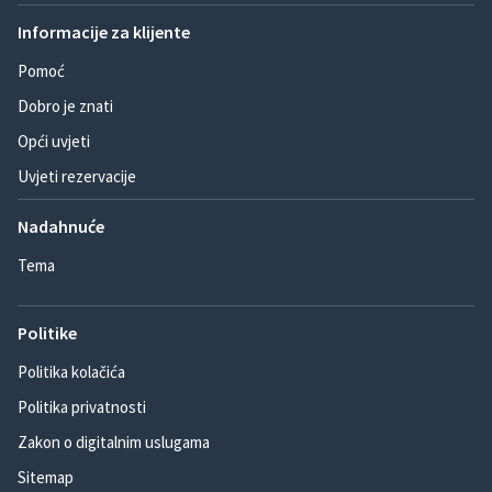
Informacije za klijente
Pomoć
Dobro je znati
Opći uvjeti
Uvjeti rezervacije
Nadahnuće
Tema
Politike
Politika kolačića
Politika privatnosti
Zakon o digitalnim uslugama
Sitemap