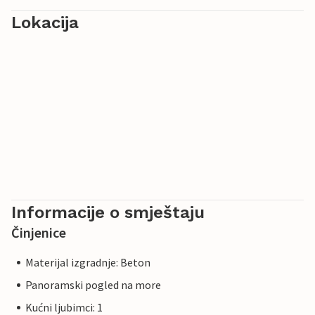
Lokacija
Informacije o smještaju
Činjenice
Materijal izgradnje: Beton
Panoramski pogled na more
Kućni ljubimci: 1