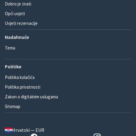
Dobro je znati
Opći uvjeti
Uvjeti rezervacije
Nadahnuće
Tema
Politike
Politika kolačića
Politika privatnosti
Zakon o digitalnim uslugama
Sitemap
Hrvatski — EUR