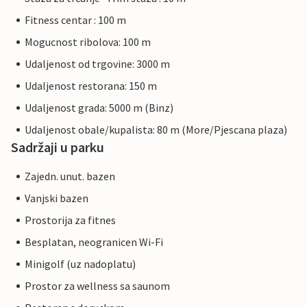
Fitness centar : 100 m
Mogucnost ribolova: 100 m
Udaljenost od trgovine: 3000 m
Udaljenost restorana: 150 m
Udaljenost grada: 5000 m (Binz)
Udaljenost obale/kupalista: 80 m (More/Pjescana plaza)
Sadržaji u parku
Zajedn. unut. bazen
Vanjski bazen
Prostorija za fitnes
Besplatan, neogranicen Wi-Fi
Minigolf (uz nadoplatu)
Prostor za wellness sa saunom