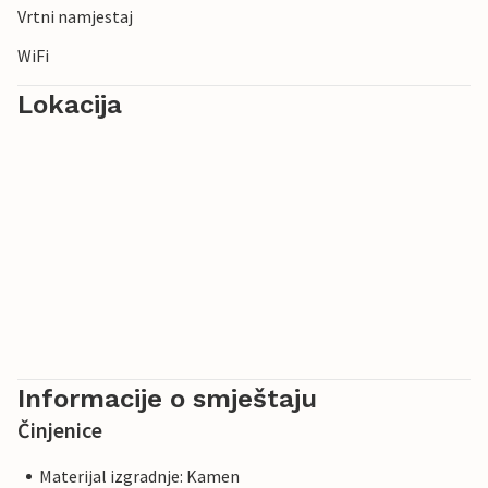
Vrtni namjestaj
WiFi
Lokacija
Informacije o smještaju
Činjenice
Materijal izgradnje: Kamen