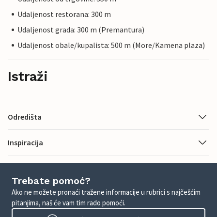
Udaljenost restorana: 300 m
Udaljenost grada: 300 m (Premantura)
Udaljenost obale/kupalista: 500 m (More/Kamena plaza)
Istraži
Odredišta
Inspiracija
Trebate pomoć?
Ako ne možete pronaći tražene informacije u rubrici s najčešćim
pitanjima, naš će vam tim rado pomoći.