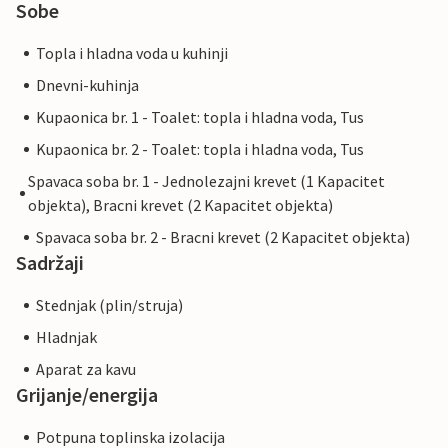
Sobe
Topla i hladna voda u kuhinji
Dnevni-kuhinja
Kupaonica br. 1 - Toalet: topla i hladna voda, Tus
Kupaonica br. 2 - Toalet: topla i hladna voda, Tus
Spavaca soba br. 1 - Jednolezajni krevet (1 Kapacitet
objekta), Bracni krevet (2 Kapacitet objekta)
Spavaca soba br. 2 - Bracni krevet (2 Kapacitet objekta)
Sadržaji
Stednjak (plin/struja)
Hladnjak
Aparat za kavu
Grijanje/energija
Potpuna toplinska izolacija