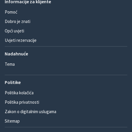
Informacije za klijente
Pomoć
Dobro je znati
Opći uvjeti
Uvjeti rezervacije
Nadahnuće
Tema
Politike
Politika kolačića
Politika privatnosti
Zakon o digitalnim uslugama
Sitemap