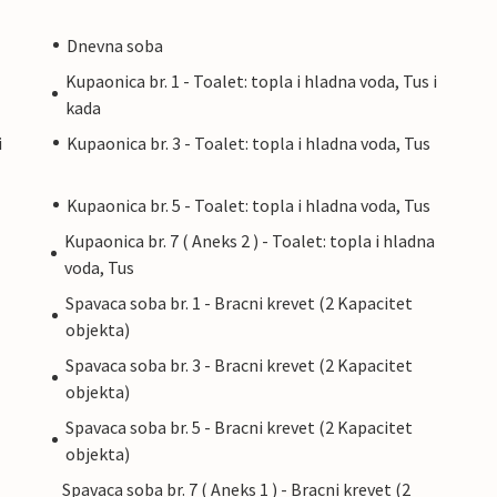
Dnevna soba
Kupaonica br. 1 - Toalet: topla i hladna voda, Tus i
kada
i
Kupaonica br. 3 - Toalet: topla i hladna voda, Tus
Kupaonica br. 5 - Toalet: topla i hladna voda, Tus
Kupaonica br. 7 ( Aneks 2 ) - Toalet: topla i hladna
voda, Tus
Spavaca soba br. 1 - Bracni krevet (2 Kapacitet
objekta)
Spavaca soba br. 3 - Bracni krevet (2 Kapacitet
objekta)
Spavaca soba br. 5 - Bracni krevet (2 Kapacitet
objekta)
Spavaca soba br. 7 ( Aneks 1 ) - Bracni krevet (2