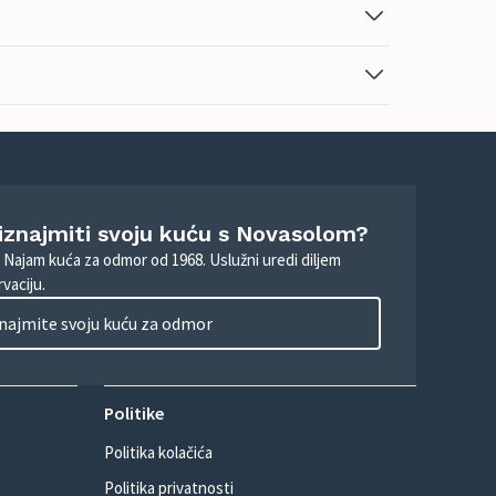
 iznajmiti svoju kuću s Novasolom?
. Najam kuća za odmor od 1968. Uslužni uredi diljem
vaciju.
najmite svoju kuću za odmor
Politike
Politika kolačića
Politika privatnosti