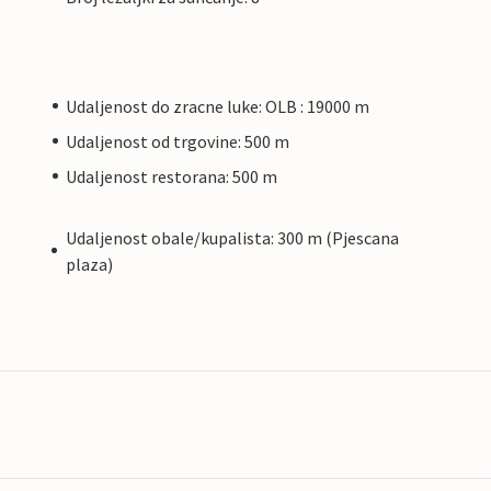
Udaljenost do zracne luke: OLB : 19000 m
Udaljenost od trgovine: 500 m
Udaljenost restorana: 500 m
Udaljenost obale/kupalista: 300 m (Pjescana
plaza)