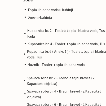
Topla i hladna voda u kuhinji
Dnevni-kuhinja
Kupaonica br. 2 - Toalet: topla i hladna voda, Tus 
kada
Kupaonica br. 4 - Toalet: topla i hladna voda, Tus
Kupaonica br. 6 ( Aneks 1 ) - Toalet: topla i hladna
voda, Tus
Nuznik - Toalet: topla i hladna voda
Spavaca soba br. 2 - Jednolezajni krevet (2
Kapacitet objekta)
Spavaca soba br. 4 - Bracni krevet (2 Kapacitet
objekta)
Spavaca soba br. 6 - Bracni krevet (2 Kapacitet