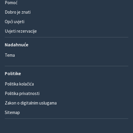
Pomoć
Dobro je znati
Opći uvjeti
Uvjeti rezervacije
Nadahnuće
Tema
Politike
Politika kolačića
Politika privatnosti
Zakon o digitalnim uslugama
Sitemap