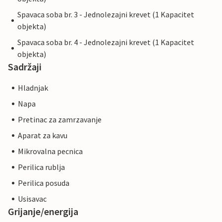
Spavaca soba br. 3 - Jednolezajni krevet (1 Kapacitet
objekta)
Spavaca soba br. 4 - Jednolezajni krevet (1 Kapacitet
objekta)
Sadržaji
Hladnjak
Napa
Pretinac za zamrzavanje
Aparat za kavu
Mikrovalna pecnica
Perilica rublja
Perilica posuda
Usisavac
Grijanje/energija