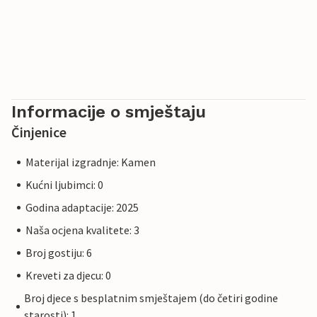
Informacije o smještaju
Činjenice
Materijal izgradnje: Kamen
Kućni ljubimci: 0
Godina adaptacije: 2025
Naša ocjena kvalitete: 3
Broj gostiju: 6
Kreveti za djecu: 0
Broj djece s besplatnim smještajem (do četiri godine
starosti): 1