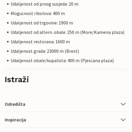
Udaljenost od prvog susjeda: 20 m
Mogucnost ribolova: 400 m
Udaljenost od trgovine: 1900 m
Udaljenost od altern. obale: 250 m (More/Kamena plaza)
Udaljenost restorana: 1600 m
Udaljenost grada: 23000 m (Brest)
Udaljenost obale/kupalista: 400 m (Pjescana plaza)
Istraži
Odredišta
Inspiracija