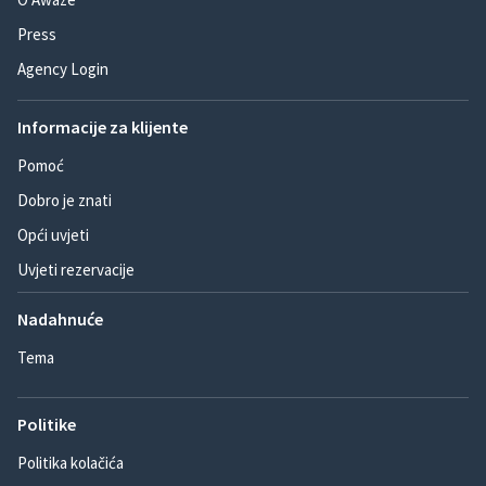
Press
Agency Login
Informacije za klijente
Pomoć
Dobro je znati
Opći uvjeti
Uvjeti rezervacije
Nadahnuće
Tema
Politike
Politika kolačića