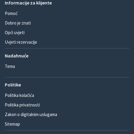
Informacije za klijente
Pomoć
Dobro je znati
Opći uvjeti
Uvjeti rezervacije
Nadahnuće
Tema
Politike
Politika kolačića
Politika privatnosti
Zakon o digitalnim uslugama
Sitemap