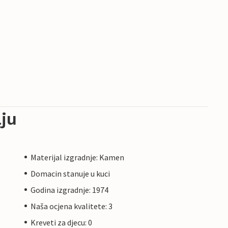
ju
Materijal izgradnje: Kamen
Domacin stanuje u kuci
Godina izgradnje: 1974
Naša ocjena kvalitete: 3
Kreveti za djecu: 0