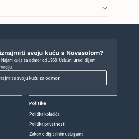
 iznajmiti svoju kuću s Novasolom?
. Najam kuća za odmor od 1968. Uslužni uredi diljem
vaciju.
najmite svoju kuću za odmor
Politike
Politika kolačića
Politika privatnosti
Zakon o digitalnim uslugama