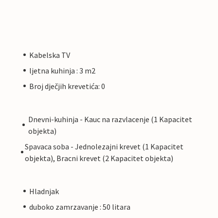
Kabelska TV
ljetna kuhinja : 3 m2
Broj dječjih krevetića: 0
Dnevni-kuhinja - Kauc na razvlacenje (1 Kapacitet
objekta)
Spavaca soba - Jednolezajni krevet (1 Kapacitet
objekta), Bracni krevet (2 Kapacitet objekta)
Hladnjak
duboko zamrzavanje : 50 litara