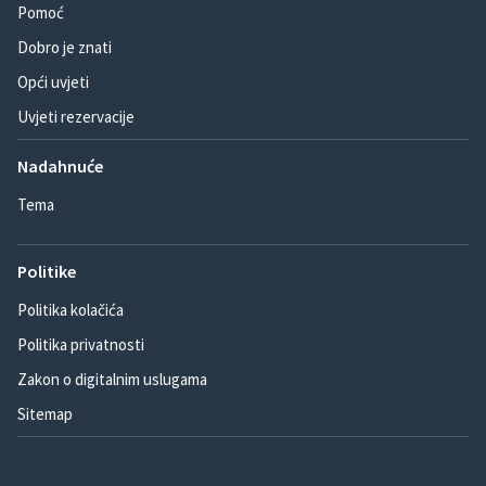
Pomoć
Dobro je znati
Opći uvjeti
Uvjeti rezervacije
Nadahnuće
Tema
Politike
Politika kolačića
Politika privatnosti
Zakon o digitalnim uslugama
Sitemap