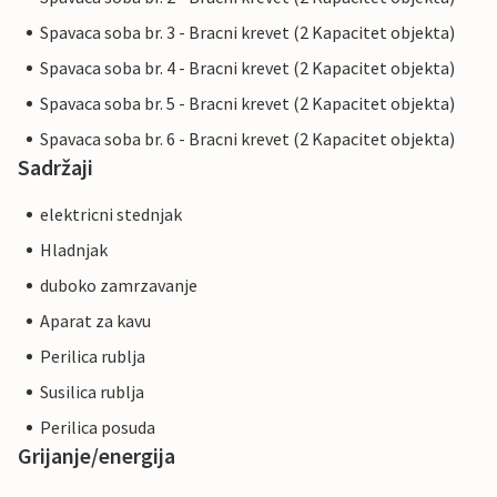
Spavaca soba br. 3 - Bracni krevet (2 Kapacitet objekta)
Spavaca soba br. 4 - Bracni krevet (2 Kapacitet objekta)
Spavaca soba br. 5 - Bracni krevet (2 Kapacitet objekta)
Spavaca soba br. 6 - Bracni krevet (2 Kapacitet objekta)
Sadržaji
elektricni stednjak
Hladnjak
duboko zamrzavanje
Aparat za kavu
Perilica rublja
Susilica rublja
Perilica posuda
Grijanje/energija