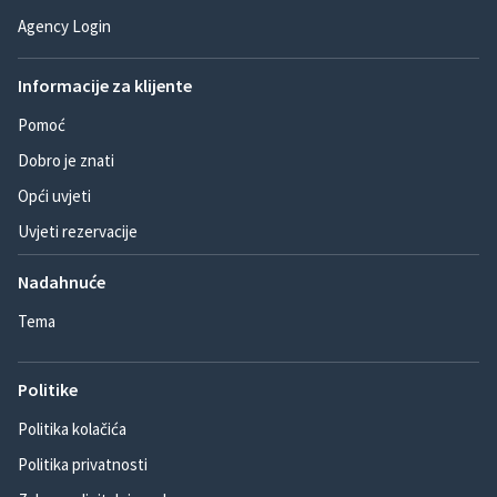
Agency Login
Informacije za klijente
Pomoć
Dobro je znati
Opći uvjeti
Uvjeti rezervacije
Nadahnuće
Tema
Politike
Politika kolačića
Politika privatnosti