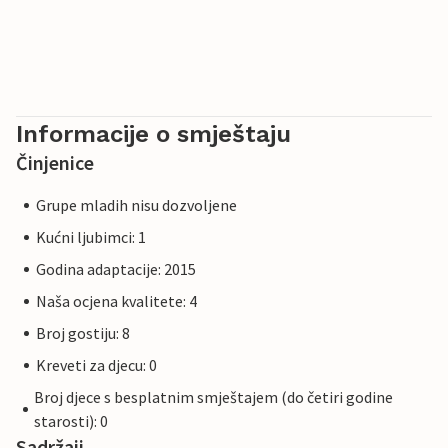
Informacije o smještaju
Činjenice
Grupe mladih nisu dozvoljene
Kućni ljubimci: 1
Godina adaptacije: 2015
Naša ocjena kvalitete: 4
Broj gostiju: 8
Kreveti za djecu: 0
Broj djece s besplatnim smještajem (do četiri godine
starosti): 0
Sadržaji