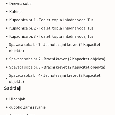
Dnevna soba
Kuhinja
Kupaonica br. 1 - Toalet: topla i hladna voda, Tus
Kupaonica br. 2 - Toalet: topla i hladna voda, Tus
Kupaonica br. 3 - Toalet: topla i hladna voda, Tus
Spavaca soba br. 1 - Jednolezajni krevet (2 Kapacitet
objekta)
Spavaca soba br. 2 - Bracni krevet (2 Kapacitet objekta)
Spavaca soba br. 3 - Bracni krevet (2 Kapacitet objekta)
Spavaca soba br. 4 - Jednolezajni krevet (2 Kapacitet
objekta)
Sadržaji
Hladnjak
duboko zamrzavanje