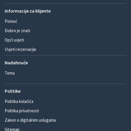
Informacije za klijente
Pomoć
Dobro je znati
Opći uvjeti
Uvjeti rezervacije
Nadahnuće
Tema
Politike
Politika kolačića
Politika privatnosti
Zakon o digitalnim uslugama
Sitemap