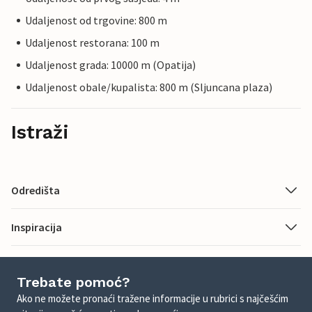
Udaljenost od trgovine: 800 m
Udaljenost restorana: 100 m
Udaljenost grada: 10000 m (Opatija)
Udaljenost obale/kupalista: 800 m (Sljuncana plaza)
Istraži
Odredišta
Inspiracija
Trebate pomoć?
Ako ne možete pronaći tražene informacije u rubrici s najčešćim