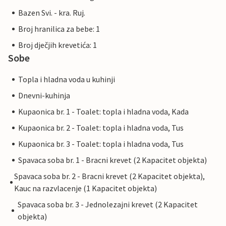
Bazen Svi. - kra. Ruj.
Broj hranilica za bebe: 1
Broj dječjih krevetića: 1
Sobe
Topla i hladna voda u kuhinji
Dnevni-kuhinja
Kupaonica br. 1 - Toalet: topla i hladna voda, Kada
Kupaonica br. 2 - Toalet: topla i hladna voda, Tus
Kupaonica br. 3 - Toalet: topla i hladna voda, Tus
Spavaca soba br. 1 - Bracni krevet (2 Kapacitet objekta)
Spavaca soba br. 2 - Bracni krevet (2 Kapacitet objekta),
Kauc na razvlacenje (1 Kapacitet objekta)
Spavaca soba br. 3 - Jednolezajni krevet (2 Kapacitet
objekta)