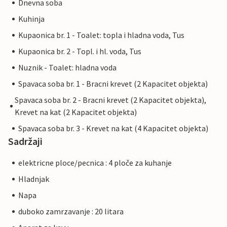
Dnevna soba
Kuhinja
Kupaonica br. 1 - Toalet: topla i hladna voda, Tus
Kupaonica br. 2 - Topl. i hl. voda, Tus
Nuznik - Toalet: hladna voda
Spavaca soba br. 1 - Bracni krevet (2 Kapacitet objekta)
Spavaca soba br. 2 - Bracni krevet (2 Kapacitet objekta),
Krevet na kat (2 Kapacitet objekta)
Spavaca soba br. 3 - Krevet na kat (4 Kapacitet objekta)
Sadržaji
elektricne ploce/pecnica : 4 ploče za kuhanje
Hladnjak
Napa
duboko zamrzavanje : 20 litara