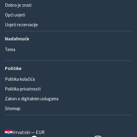
Dobro je znati
Opći uvjeti
Uvjeti rezervacije
Nadahnuće
Tema
Politike
Politika kolačića
Politika privatnosti
Zakon o digitalnim uslugama
Sitemap
Hrvatski — EUR