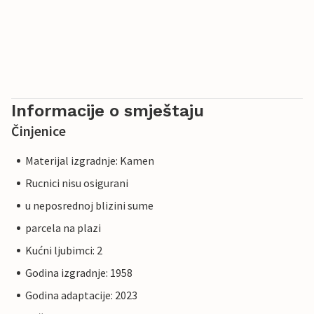
Informacije o smještaju
Činjenice
Materijal izgradnje: Kamen
Rucnici nisu osigurani
u neposrednoj blizini sume
parcela na plazi
Kućni ljubimci: 2
Godina izgradnje: 1958
Godina adaptacije: 2023