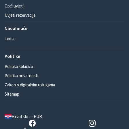
Opći uvjeti
Uvjeti rezervacije
Nadahnuće
Tema
Politike
Politika kolačića
Politika privatnosti
Zakon o digitalnim uslugama
Sitemap
Hrvatski — EUR