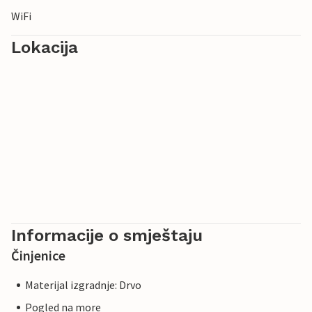
WiFi
Lokacija
Informacije o smještaju
Činjenice
Materijal izgradnje: Drvo
Pogled na more