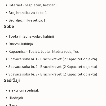
Internet (besplatan, bezican)
Broj hranilica za bebe: 1
Broj dječjih krevetića: 1
Sobe
Topla i hladna voda u kuhinji
Dnevni-kuhinja
Kupaonica - Toalet: topla i hladna voda, Tus
Spavaca soba br. 1 - Bracni krevet (2 Kapacitet objekta)
Spavaca soba br. 2 - Bracni krevet (2 Kapacitet objekta)
Spavaca soba br. 3 - Bracni krevet (2 Kapacitet objekta)
Sadržaji
elektricni stednjak
Hladnjak
Napa