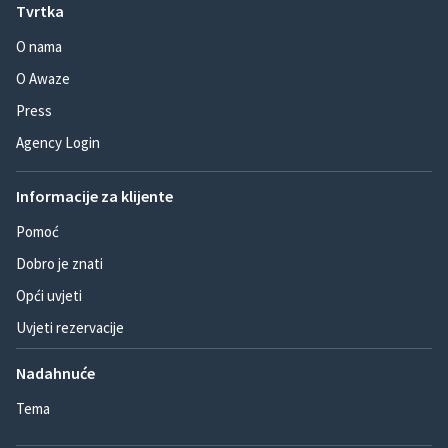
Tvrtka
O nama
O Awaze
Press
Agency Login
Informacije za klijente
Pomoć
Dobro je znati
Opći uvjeti
Uvjeti rezervacije
Nadahnuće
Tema