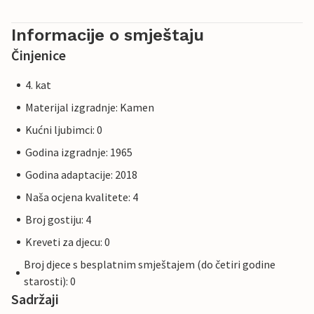
Informacije o smještaju
Činjenice
4. kat
Materijal izgradnje: Kamen
Kućni ljubimci: 0
Godina izgradnje: 1965
Godina adaptacije: 2018
Naša ocjena kvalitete: 4
Broj gostiju: 4
Kreveti za djecu: 0
Broj djece s besplatnim smještajem (do četiri godine
starosti): 0
Sadržaji