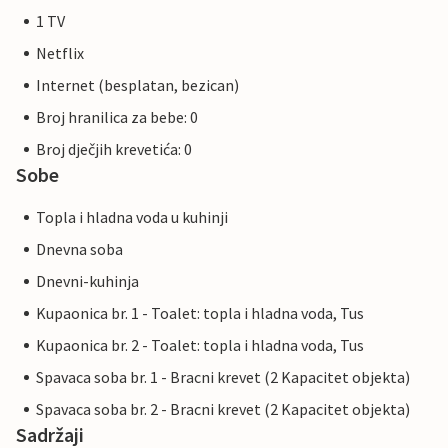
1 TV
Netflix
Internet (besplatan, bezican)
Broj hranilica za bebe: 0
Broj dječjih krevetića: 0
Sobe
Topla i hladna voda u kuhinji
Dnevna soba
Dnevni-kuhinja
Kupaonica br. 1 - Toalet: topla i hladna voda, Tus
Kupaonica br. 2 - Toalet: topla i hladna voda, Tus
Spavaca soba br. 1 - Bracni krevet (2 Kapacitet objekta)
Spavaca soba br. 2 - Bracni krevet (2 Kapacitet objekta)
Sadržaji