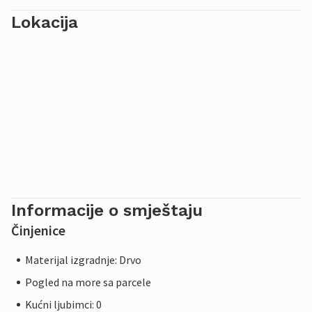
Lokacija
Informacije o smještaju
Činjenice
Materijal izgradnje: Drvo
Pogled na more sa parcele
Kućni ljubimci: 0