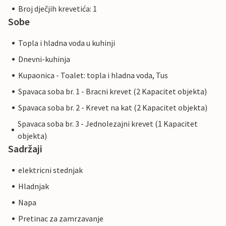
Broj dječjih krevetića: 1
Sobe
Topla i hladna voda u kuhinji
Dnevni-kuhinja
Kupaonica - Toalet: topla i hladna voda, Tus
Spavaca soba br. 1 - Bracni krevet (2 Kapacitet objekta)
Spavaca soba br. 2 - Krevet na kat (2 Kapacitet objekta)
Spavaca soba br. 3 - Jednolezajni krevet (1 Kapacitet
objekta)
Sadržaji
elektricni stednjak
Hladnjak
Napa
Pretinac za zamrzavanje