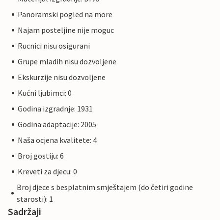
Panoramski pogled na more
Najam posteljine nije moguc
Rucnici nisu osigurani
Grupe mladih nisu dozvoljene
Ekskurzije nisu dozvoljene
Kućni ljubimci: 0
Godina izgradnje: 1931
Godina adaptacije: 2005
Naša ocjena kvalitete: 4
Broj gostiju: 6
Kreveti za djecu: 0
Broj djece s besplatnim smještajem (do četiri godine
starosti): 1
Sadržaji