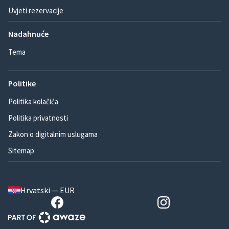
Uvjeti rezervacije
Nadahnuće
Tema
Politike
Politika kolačića
Politika privatnosti
Zakon o digitalnim uslugama
Sitemap
Hrvatski — EUR