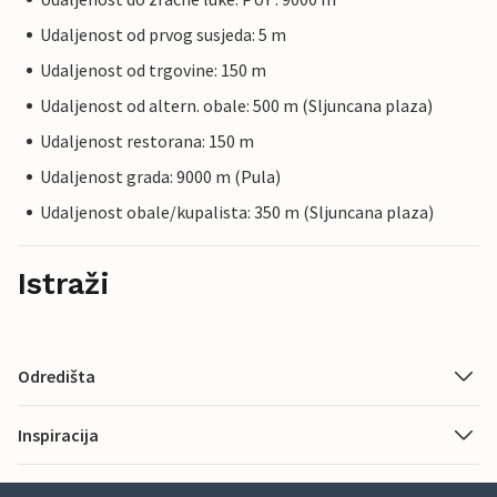
Udaljenost od prvog susjeda: 5 m
Udaljenost od trgovine: 150 m
Udaljenost od altern. obale: 500 m (Sljuncana plaza)
Udaljenost restorana: 150 m
Udaljenost grada: 9000 m (Pula)
Udaljenost obale/kupalista: 350 m (Sljuncana plaza)
Istraži
Odredišta
Inspiracija