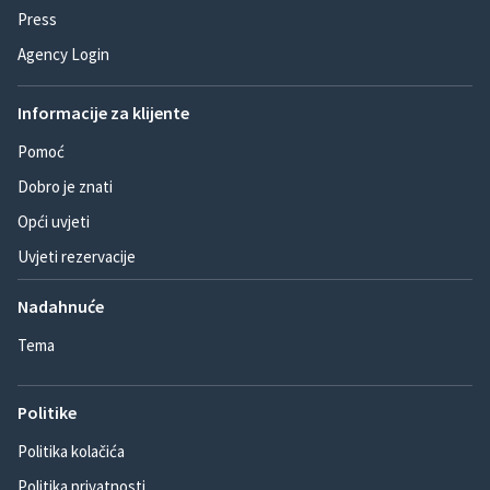
Press
Agency Login
Informacije za klijente
Pomoć
Dobro je znati
Opći uvjeti
Uvjeti rezervacije
Nadahnuće
Tema
Politike
Politika kolačića
Politika privatnosti