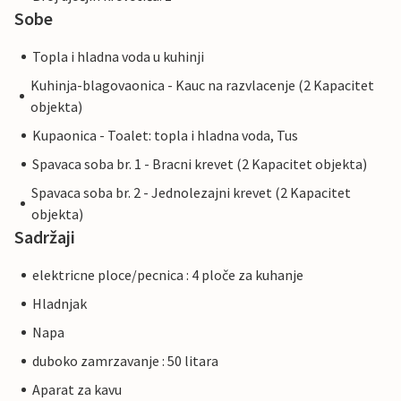
Sobe
Topla i hladna voda u kuhinji
Kuhinja-blagovaonica - Kauc na razvlacenje (2 Kapacitet
objekta)
Kupaonica - Toalet: topla i hladna voda, Tus
Spavaca soba br. 1 - Bracni krevet (2 Kapacitet objekta)
Spavaca soba br. 2 - Jednolezajni krevet (2 Kapacitet
objekta)
Sadržaji
elektricne ploce/pecnica : 4 ploče za kuhanje
Hladnjak
Napa
duboko zamrzavanje : 50 litara
Aparat za kavu