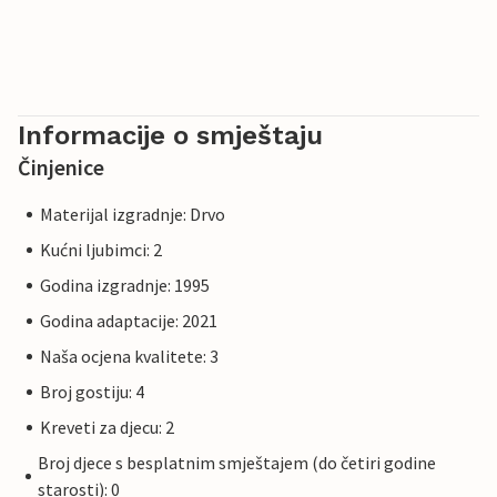
Informacije o smještaju
Činjenice
Materijal izgradnje: Drvo
Kućni ljubimci: 2
Godina izgradnje: 1995
Godina adaptacije: 2021
Naša ocjena kvalitete: 3
Broj gostiju: 4
Kreveti za djecu: 2
Broj djece s besplatnim smještajem (do četiri godine
starosti): 0