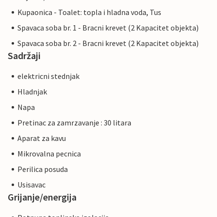
Kupaonica - Toalet: topla i hladna voda, Tus
Spavaca soba br. 1 - Bracni krevet (2 Kapacitet objekta)
Spavaca soba br. 2 - Bracni krevet (2 Kapacitet objekta)
Sadržaji
elektricni stednjak
Hladnjak
Napa
Pretinac za zamrzavanje : 30 litara
Aparat za kavu
Mikrovalna pecnica
Perilica posuda
Usisavac
Grijanje/energija