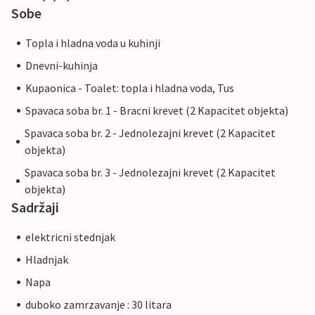
Sobe
Topla i hladna voda u kuhinji
Dnevni-kuhinja
Kupaonica - Toalet: topla i hladna voda, Tus
Spavaca soba br. 1 - Bracni krevet (2 Kapacitet objekta)
Spavaca soba br. 2 - Jednolezajni krevet (2 Kapacitet
objekta)
Spavaca soba br. 3 - Jednolezajni krevet (2 Kapacitet
objekta)
Sadržaji
elektricni stednjak
Hladnjak
Napa
duboko zamrzavanje : 30 litara