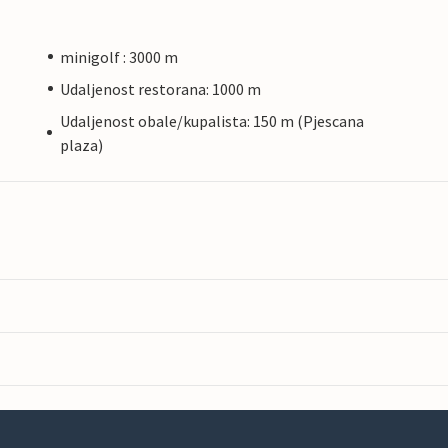
minigolf : 3000 m
Udaljenost restorana: 1000 m
Udaljenost obale/kupalista: 150 m (Pjescana
plaza)