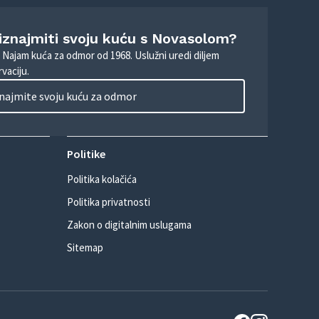
 iznajmiti svoju kuću s Novasolom?
. Najam kuća za odmor od 1968. Uslužni uredi diljem
vaciju.
najmite svoju kuću za odmor
Politike
Politika kolačića
Politika privatnosti
Zakon o digitalnim uslugama
Sitemap