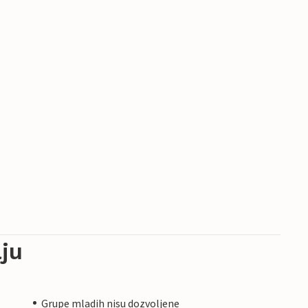
ju
Grupe mladih nisu dozvoljene