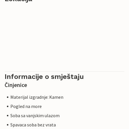
Informacije o smještaju
Činjenice
Materijal izgradnje: Kamen
Pogled na more
Soba sa vanjskim ulazom
Spavaca soba bez vrata