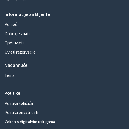
Informacije za klijente
Pomoć
Dobro je znati
Opći uvjeti
Uvjeti rezervacije
Nadahnuće
Tema
Politike
Politika kolačića
Politika privatnosti
Zakon o digitalnim uslugama