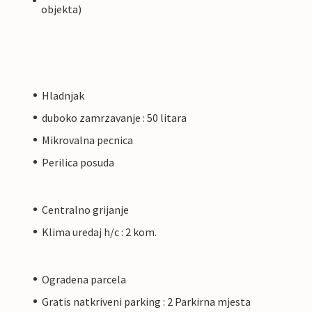
objekta)
Hladnjak
duboko zamrzavanje : 50 litara
Mikrovalna pecnica
Perilica posuda
Centralno grijanje
Klima uredaj h/c : 2 kom.
Ogradena parcela
Gratis natkriveni parking : 2 Parkirna mjesta