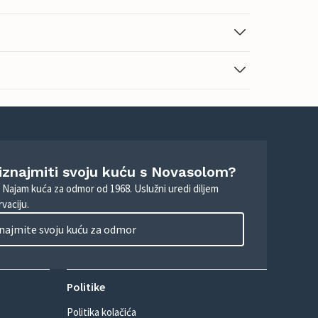
 iznajmiti svoju kuću s Novasolom?
. Najam kuća za odmor od 1968. Uslužni uredi diljem
vaciju.
najmite svoju kuću za odmor
Politike
Politika kolačića