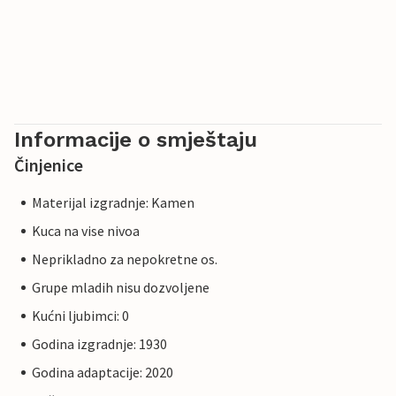
Informacije o smještaju
Činjenice
Materijal izgradnje: Kamen
Kuca na vise nivoa
Neprikladno za nepokretne os.
Grupe mladih nisu dozvoljene
Kućni ljubimci: 0
Godina izgradnje: 1930
Godina adaptacije: 2020