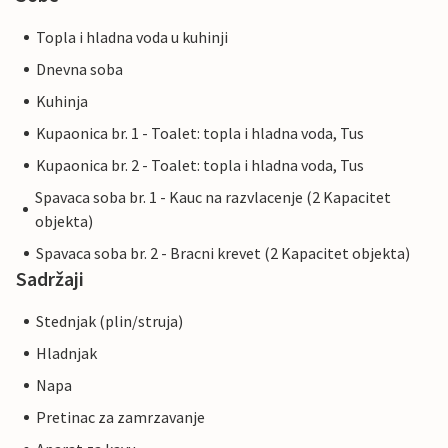
Topla i hladna voda u kuhinji
Dnevna soba
Kuhinja
Kupaonica br. 1 - Toalet: topla i hladna voda, Tus
Kupaonica br. 2 - Toalet: topla i hladna voda, Tus
Spavaca soba br. 1 - Kauc na razvlacenje (2 Kapacitet
objekta)
Spavaca soba br. 2 - Bracni krevet (2 Kapacitet objekta)
Sadržaji
Stednjak (plin/struja)
Hladnjak
Napa
Pretinac za zamrzavanje