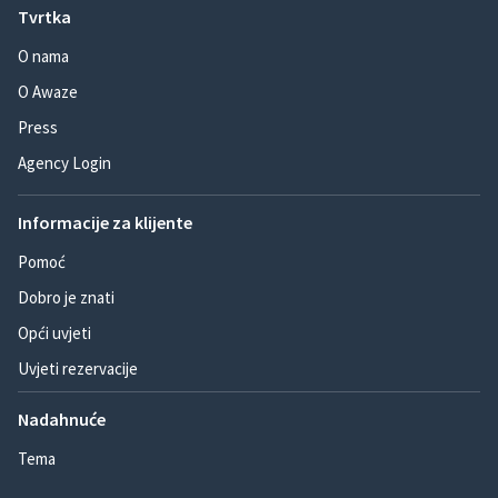
Tvrtka
O nama
O Awaze
Press
Agency Login
Informacije za klijente
Pomoć
Dobro je znati
Opći uvjeti
Uvjeti rezervacije
Nadahnuće
Tema