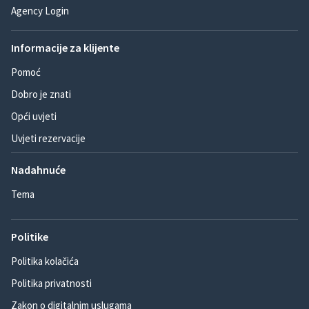
Agency Login
Informacije za klijente
Pomoć
Dobro je znati
Opći uvjeti
Uvjeti rezervacije
Nadahnuće
Tema
Politike
Politika kolačića
Politika privatnosti
Zakon o digitalnim uslugama