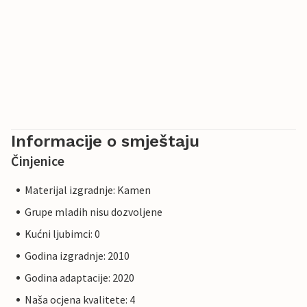
Informacije o smještaju
Činjenice
Materijal izgradnje: Kamen
Grupe mladih nisu dozvoljene
Kućni ljubimci: 0
Godina izgradnje: 2010
Godina adaptacije: 2020
Naša ocjena kvalitete: 4