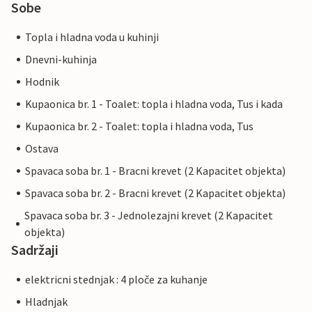
Sobe
Topla i hladna voda u kuhinji
Dnevni-kuhinja
Hodnik
Kupaonica br. 1 - Toalet: topla i hladna voda, Tus i kada
Kupaonica br. 2 - Toalet: topla i hladna voda, Tus
Ostava
Spavaca soba br. 1 - Bracni krevet (2 Kapacitet objekta)
Spavaca soba br. 2 - Bracni krevet (2 Kapacitet objekta)
Spavaca soba br. 3 - Jednolezajni krevet (2 Kapacitet
objekta)
Sadržaji
elektricni stednjak : 4 ploče za kuhanje
Hladnjak