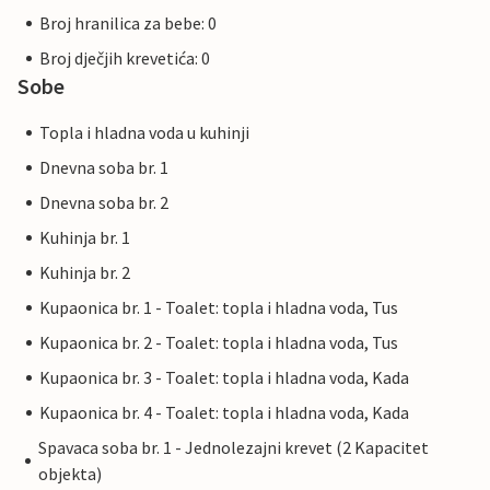
Broj hranilica za bebe: 0
Broj dječjih krevetića: 0
Sobe
Topla i hladna voda u kuhinji
Dnevna soba br. 1
Dnevna soba br. 2
Kuhinja br. 1
Kuhinja br. 2
Kupaonica br. 1 - Toalet: topla i hladna voda, Tus
Kupaonica br. 2 - Toalet: topla i hladna voda, Tus
Kupaonica br. 3 - Toalet: topla i hladna voda, Kada
Kupaonica br. 4 - Toalet: topla i hladna voda, Kada
Spavaca soba br. 1 - Jednolezajni krevet (2 Kapacitet
objekta)