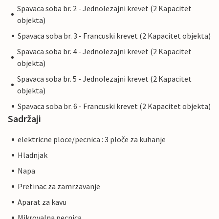
Spavaca soba br. 2 - Jednolezajni krevet (2 Kapacitet
objekta)
Spavaca soba br. 3 - Francuski krevet (2 Kapacitet objekta)
Spavaca soba br. 4 - Jednolezajni krevet (2 Kapacitet
objekta)
Spavaca soba br. 5 - Jednolezajni krevet (2 Kapacitet
objekta)
Spavaca soba br. 6 - Francuski krevet (2 Kapacitet objekta)
Sadržaji
elektricne ploce/pecnica : 3 ploče za kuhanje
Hladnjak
Napa
Pretinac za zamrzavanje
Aparat za kavu
Mikrovalna pecnica