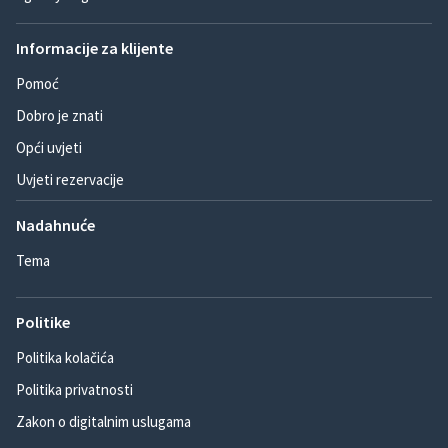
Informacije za klijente
Pomoć
Dobro je znati
Opći uvjeti
Uvjeti rezervacije
Nadahnuće
Tema
Politike
Politika kolačića
Politika privatnosti
Zakon o digitalnim uslugama