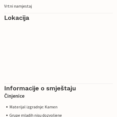
Vrtni namjestaj
Lokacija
Informacije o smještaju
Činjenice
Materijal izgradnje: Kamen
Grupe mladih nisu dozvoljene