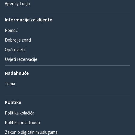
Agency Login
Informacije za klijente
Pomoć
Dobro je znati
Opći uvjeti
Uvjeti rezervacije
Nadahnuće
Tema
Politike
Politika kolačića
Politika privatnosti
Zakon o digitalnim uslugama