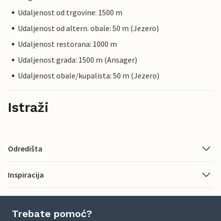
Udaljenost od trgovine: 1500 m
Udaljenost od altern. obale: 50 m (Jezero)
Udaljenost restorana: 1000 m
Udaljenost grada: 1500 m (Ansager)
Udaljenost obale/kupalista: 50 m (Jezero)
Istraži
Odredišta
Inspiracija
Trebate pomoć?