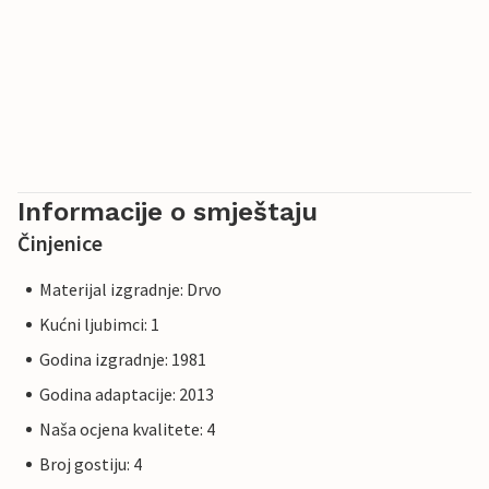
Informacije o smještaju
Činjenice
Materijal izgradnje: Drvo
Kućni ljubimci: 1
Godina izgradnje: 1981
Godina adaptacije: 2013
Naša ocjena kvalitete: 4
Broj gostiju: 4