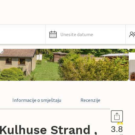
Unesite datume
Informacije o smještaju
Recenzije
Kulhuse Strand ,
3.8