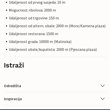
Udaljenost od prvog susjeda: 10 m
Mogucnost ribolova: 2000 m
Udaljenost od trgovine: 150 m
Udaljenost od altern. obale: 2000 m (More/Kamena plaza)
Udaljenost restorana: 1500 m
Udaljenost grada: 10000 m (Malinska)
Udaljenost obale/kupalista: 2000 m (Pjescana plaza)
Istraži
Odredišta
Inspiracija