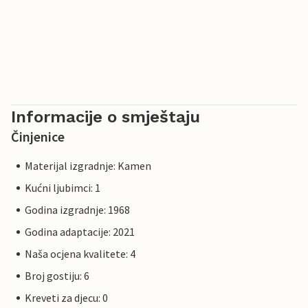
Informacije o smještaju
Činjenice
Materijal izgradnje: Kamen
Kućni ljubimci: 1
Godina izgradnje: 1968
Godina adaptacije: 2021
Naša ocjena kvalitete: 4
Broj gostiju: 6
Kreveti za djecu: 0