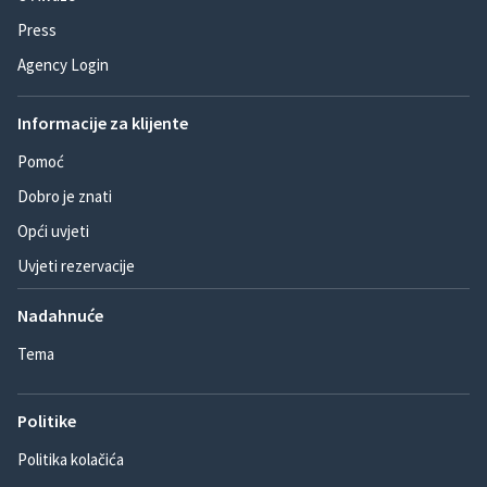
Press
Agency Login
Informacije za klijente
Pomoć
Dobro je znati
Opći uvjeti
Uvjeti rezervacije
Nadahnuće
Tema
Politike
Politika kolačića