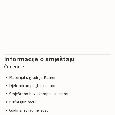
Informacije o smještaju
Činjenice
Materijal izgradnje: Kamen
Djelomican pogled na more
Smješteno blizu kampa ili u njemu
Kućni ljubimci: 0
Godina izgradnje: 2025