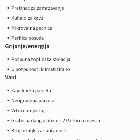
Pretinac za zamrzavanje
Kuhalo za kavu
Mikrovalna pecnica
Perilica posuda
Grijanje/energija
Potpuna toplinska izolacija
U potpunosti klimatizirano
Vani
Zajednicka parcela
Neogradena parcela
Vrtni namjestaj
Gratis parking u blizini : 2 Parkirna mjesta
Broj ležaljki za sunčanje: 2