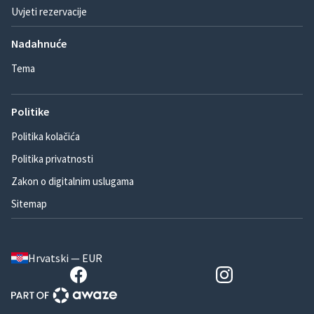
Uvjeti rezervacije
Nadahnuće
Tema
Politike
Politika kolačića
Politika privatnosti
Zakon o digitalnim uslugama
Sitemap
Hrvatski — EUR