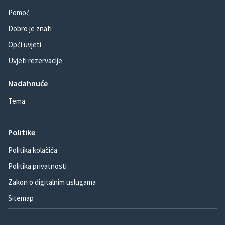
Pomoć
Dobro je znati
Opći uvjeti
Uvjeti rezervacije
Nadahnuće
Tema
Politike
Politika kolačića
Politika privatnosti
Zakon o digitalnim uslugama
Sitemap