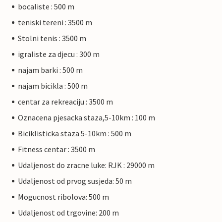
bocaliste : 500 m
teniski tereni : 3500 m
Stolni tenis : 3500 m
igraliste za djecu : 300 m
najam barki : 500 m
najam bicikla : 500 m
centar za rekreaciju : 3500 m
Oznacena pjesacka staza,5-10km : 100 m
Biciklisticka staza 5-10km : 500 m
Fitness centar : 3500 m
Udaljenost do zracne luke: RJK : 29000 m
Udaljenost od prvog susjeda: 50 m
Mogucnost ribolova: 500 m
Udaljenost od trgovine: 200 m