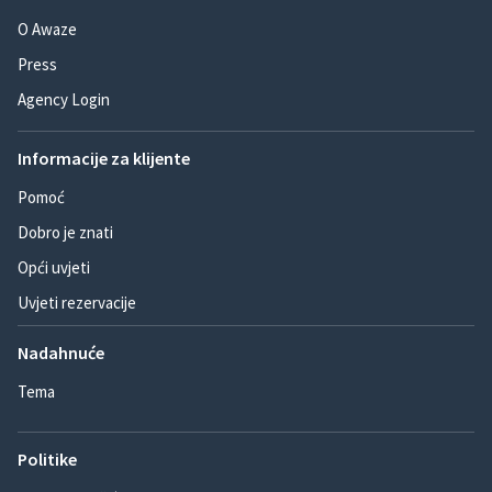
O Awaze
Press
Agency Login
Informacije za klijente
Pomoć
Dobro je znati
Opći uvjeti
Uvjeti rezervacije
Nadahnuće
Tema
Politike