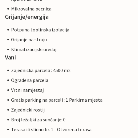
Mikrovalna pecnica
Grijanje/energija
Potpuna toplinska izolacija
Grijanje na struju
Klimatizacijski uredaj
Vani
Zajednicka parcela : 4500 m2
Ogradena parcela
Vrtni namjestaj
Gratis parking na parceli : 1 Parkirna mjesta
Zajednicki rostij
Broj ležaljki za sunčanje: 0
Terasa ili slicno br. 1 - Otvorena terasa