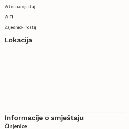
Vrtni namjestaj
WiFi
Zajednicki rostij
Lokacija
Informacije o smještaju
Činjenice