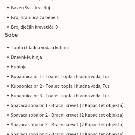
Bazen Svi. - kra. Ruj.
Broj hranilica za bebe: 0
Broj dječjih krevetića: 0
Sobe
Topla i hladna voda u kuhinji
Dnevni-kuhinja
Kuhinja
Kupaonica br. 1 - Toalet: topla i hladna voda, Tus
Kupaonica br. 2 - Toalet: topla i hladna voda, Tus
Kupaonica br. 3 - Toalet: topla i hladna voda, Tus
Spavaca soba br. 1 - Bracni krevet (2 Kapacitet objekta)
Spavaca soba br. 2 - Bracni krevet (2 Kapacitet objekta)
Spavaca soba br. 3 - Bracni krevet (2 Kapacitet objekta)
Spavaca soba br. 4 - Bracni krevet (2 Kapacitet objekta)