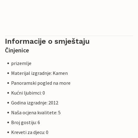
Informacije o smještaju
Činjenice
prizemlje
Materijal izgradnje: Kamen
Panoramski pogled na more
Kućni ljubimci: 0
Godina izgradnje: 2012
Naša ocjena kvalitete: 5
Broj gostiju: 6
Kreveti za djecu: 0