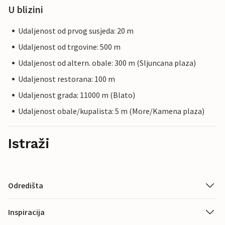
U blizini
Udaljenost od prvog susjeda: 20 m
Udaljenost od trgovine: 500 m
Udaljenost od altern. obale: 300 m (Sljuncana plaza)
Udaljenost restorana: 100 m
Udaljenost grada: 11000 m (Blato)
Udaljenost obale/kupalista: 5 m (More/Kamena plaza)
Istraži
Odredišta
Inspiracija