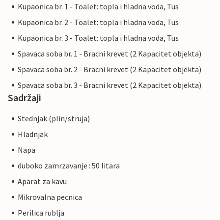
Kupaonica br. 1 - Toalet: topla i hladna voda, Tus
Kupaonica br. 2 - Toalet: topla i hladna voda, Tus
Kupaonica br. 3 - Toalet: topla i hladna voda, Tus
Spavaca soba br. 1 - Bracni krevet (2 Kapacitet objekta)
Spavaca soba br. 2 - Bracni krevet (2 Kapacitet objekta)
Spavaca soba br. 3 - Bracni krevet (2 Kapacitet objekta)
Sadržaji
Stednjak (plin/struja)
Hladnjak
Napa
duboko zamrzavanje : 50 litara
Aparat za kavu
Mikrovalna pecnica
Perilica rublja