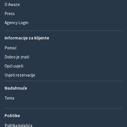
O Awaze
Press
Agency Login
Informacije za klijente
Pomoć
Dobro je znati
Opći uvjeti
Uvjeti rezervacije
Nadahnuće
Tema
Politike
Politika kolačića