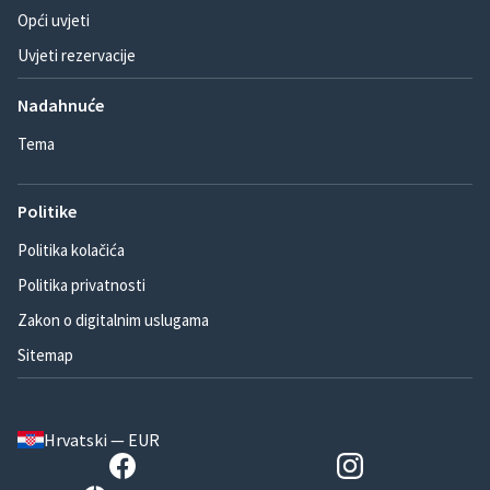
Opći uvjeti
Uvjeti rezervacije
Nadahnuće
Tema
Politike
Politika kolačića
Politika privatnosti
Zakon o digitalnim uslugama
Sitemap
Hrvatski — EUR