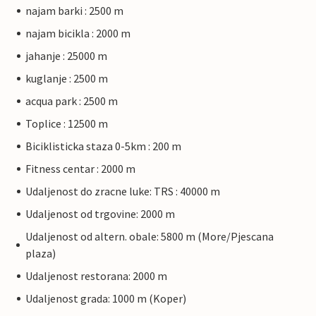
najam barki : 2500 m
najam bicikla : 2000 m
jahanje : 25000 m
kuglanje : 2500 m
acqua park : 2500 m
Toplice : 12500 m
Biciklisticka staza 0-5km : 200 m
Fitness centar : 2000 m
Udaljenost do zracne luke: TRS : 40000 m
Udaljenost od trgovine: 2000 m
Udaljenost od altern. obale: 5800 m (More/Pjescana
plaza)
Udaljenost restorana: 2000 m
Udaljenost grada: 1000 m (Koper)