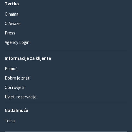
Tvrtka
O nama
O Awaze
Press
Agency Login
Informacije za klijente
Pomoć
Dobro je znati
Opći uvjeti
Uvjeti rezervacije
Nadahnuće
Tema