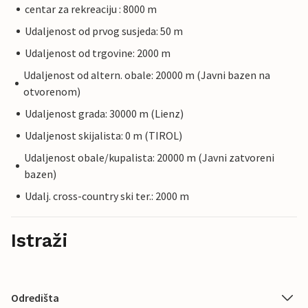
centar za rekreaciju : 8000 m
Udaljenost od prvog susjeda: 50 m
Udaljenost od trgovine: 2000 m
Udaljenost od altern. obale: 20000 m (Javni bazen na
otvorenom)
Udaljenost grada: 30000 m (Lienz)
Udaljenost skijalista: 0 m (TIROL)
Udaljenost obale/kupalista: 20000 m (Javni zatvoreni
bazen)
Udalj. cross-country ski ter.: 2000 m
Istraži
Odredišta