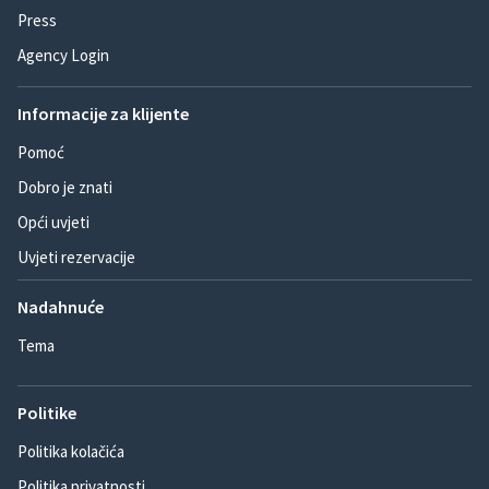
Press
Agency Login
Informacije za klijente
Pomoć
Dobro je znati
Opći uvjeti
Uvjeti rezervacije
Nadahnuće
Tema
Politike
Politika kolačića
Politika privatnosti