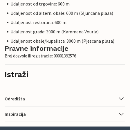
Udaljenost od trgovine: 600 m
Udaljenost od altern. obale: 600 m (Sljuncana plaza)
Udaljenost restorana: 600 m
Udaljenost grada: 3000 m (Kammena Vourla)
Udaljenost obale/kupalista: 3000 m (Pjescana plaza)
Pravne informacije
Broj dozvole ili registracije: 00001392576
Istraži
Odredišta
Inspiracija