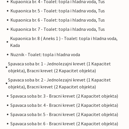
Kupaonica br. 4 - Toalet: topla i hladna voda, Tus
Kupaonica br. 5 - Toalet: topla i hladna voda, Tus
Kupaonica br. 6 - Toalet: topla i hladna voda, Tus
Kupaonica br. 7 - Toalet: topla i hladna voda, Tus
Kupaonica br. 8 ( Aneks 1 ) - Toalet: topla i hladna voda,
Kada
Nuznik - Toalet: topla i hladna voda
Spavaca soba br. 1 - Jednolezajni krevet (1 Kapacitet
objekta), Bracni krevet (2 Kapacitet objekta)
Spavaca soba br. 2 - Jednolezajni krevet (1 Kapacitet
objekta), Bracni krevet (2 Kapacitet objekta)
Spavaca soba br. 3 - Bracni krevet (2 Kapacitet objekta)
Spavaca soba br. 4 - Bracni krevet (2 Kapacitet objekta)
Spavaca soba br. 5 - Bracni krevet (2 Kapacitet objekta)
Spavaca soba br. 6 - Bracni krevet (2 Kapacitet objekta)