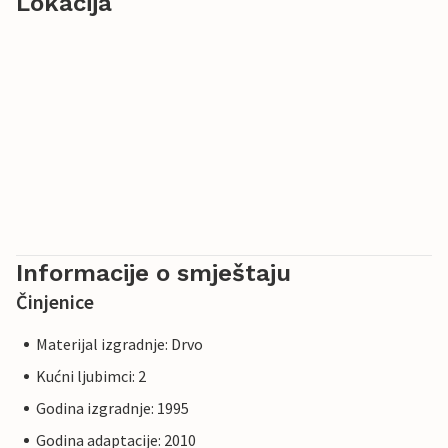
Lokacija
Informacije o smještaju
Činjenice
Materijal izgradnje: Drvo
Kućni ljubimci: 2
Godina izgradnje: 1995
Godina adaptacije: 2010