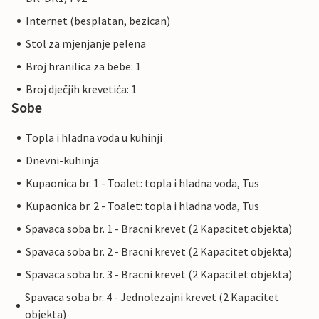
Internet (besplatan, bezican)
Stol za mjenjanje pelena
Broj hranilica za bebe: 1
Broj dječjih krevetića: 1
Sobe
Topla i hladna voda u kuhinji
Dnevni-kuhinja
Kupaonica br. 1 - Toalet: topla i hladna voda, Tus
Kupaonica br. 2 - Toalet: topla i hladna voda, Tus
Spavaca soba br. 1 - Bracni krevet (2 Kapacitet objekta)
Spavaca soba br. 2 - Bracni krevet (2 Kapacitet objekta)
Spavaca soba br. 3 - Bracni krevet (2 Kapacitet objekta)
Spavaca soba br. 4 - Jednolezajni krevet (2 Kapacitet
objekta)