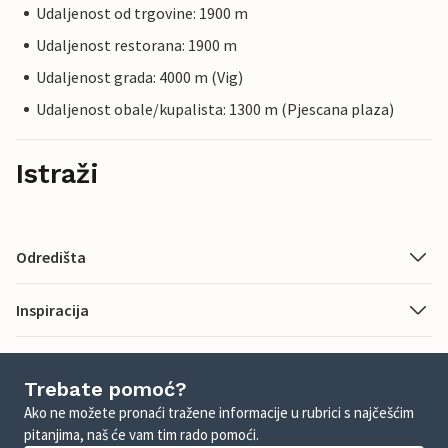
Udaljenost od trgovine: 1900 m
Udaljenost restorana: 1900 m
Udaljenost grada: 4000 m (Vig)
Udaljenost obale/kupalista: 1300 m (Pjescana plaza)
Istraži
Odredišta
Inspiracija
Trebate pomoć?
Ako ne možete pronaći tražene informacije u rubrici s najčešćim
pitanjima, naš će vam tim rado pomoći.