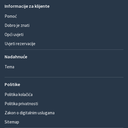
Informacije za klijente
Pomoć
Dobro je znati
Opći uvjeti
Uvjeti rezervacije
Nadahnuće
Tema
Politike
Politika kolačića
Politika privatnosti
Zakon o digitalnim uslugama
Sitemap