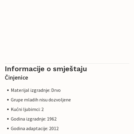
Informacije o smještaju
Činjenice
Materijal izgradnje: Drvo
Grupe mladih nisu dozvoljene
Kućni ljubimci: 2
Godina izgradnje: 1962
Godina adaptacije: 2012