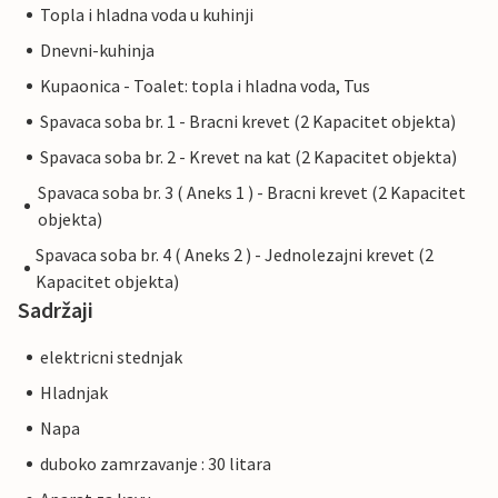
Topla i hladna voda u kuhinji
Dnevni-kuhinja
Kupaonica - Toalet: topla i hladna voda, Tus
Spavaca soba br. 1 - Bracni krevet (2 Kapacitet objekta)
Spavaca soba br. 2 - Krevet na kat (2 Kapacitet objekta)
Spavaca soba br. 3 ( Aneks 1 ) - Bracni krevet (2 Kapacitet
objekta)
Spavaca soba br. 4 ( Aneks 2 ) - Jednolezajni krevet (2
Kapacitet objekta)
Sadržaji
elektricni stednjak
Hladnjak
Napa
duboko zamrzavanje : 30 litara