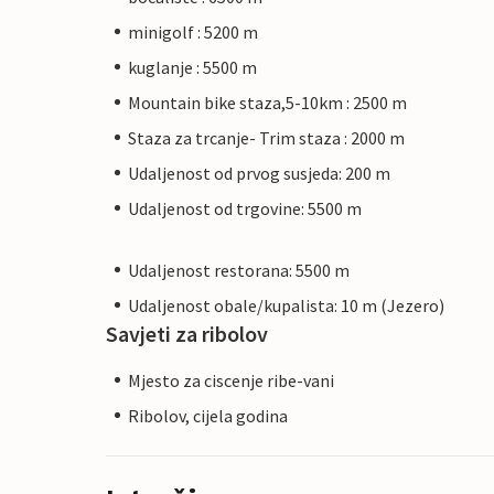
minigolf : 5200 m
kuglanje : 5500 m
Mountain bike staza,5-10km : 2500 m
Staza za trcanje- Trim staza : 2000 m
Udaljenost od prvog susjeda: 200 m
Udaljenost od trgovine: 5500 m
Udaljenost restorana: 5500 m
Udaljenost obale/kupalista: 10 m (Jezero)
Savjeti za ribolov
Mjesto za ciscenje ribe-vani
Ribolov, cijela godina