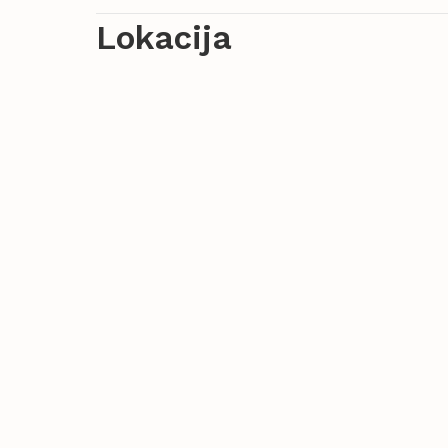
Lokacija