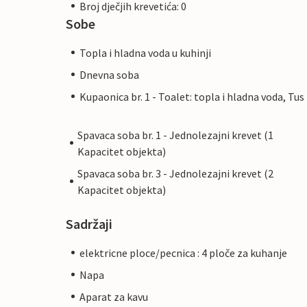
Broj dječjih krevetića: 0
Sobe
Topla i hladna voda u kuhinji
Dnevna soba
Kupaonica br. 1 - Toalet: topla i hladna voda, Tus
Spavaca soba br. 1 - Jednolezajni krevet (1
Kapacitet objekta)
Spavaca soba br. 3 - Jednolezajni krevet (2
Kapacitet objekta)
Sadržaji
elektricne ploce/pecnica : 4 ploče za kuhanje
Napa
Aparat za kavu