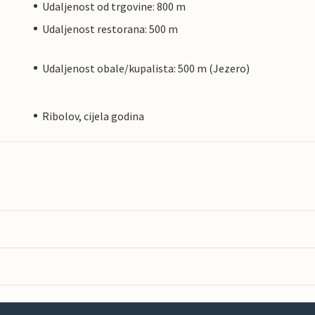
Udaljenost od trgovine: 800 m
Udaljenost restorana: 500 m
Udaljenost obale/kupalista: 500 m (Jezero)
Ribolov, cijela godina