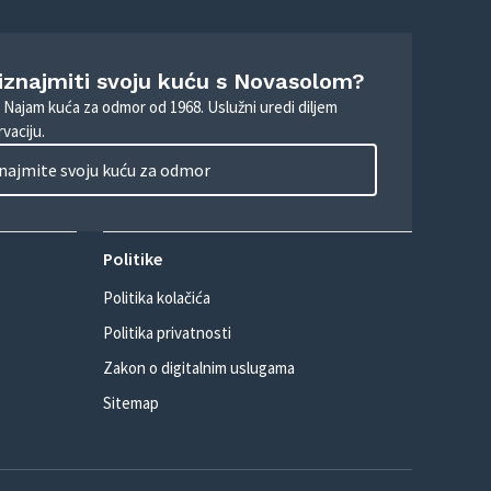
 iznajmiti svoju kuću s Novasolom?
. Najam kuća za odmor od 1968. Uslužni uredi diljem
vaciju.
najmite svoju kuću za odmor
Politike
Politika kolačića
Politika privatnosti
Zakon o digitalnim uslugama
Sitemap