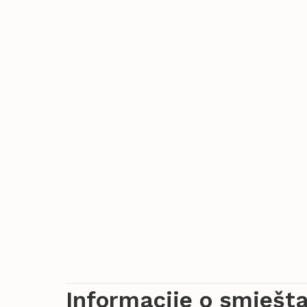
Informacije o smješta