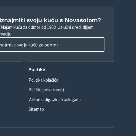
 iznajmiti svoju kuću s Novasolom?
. Najam kuća za odmor od 1968. Uslužni uredi diljem
vaciju.
najmite svoju kuću za odmor
Politike
Politika kolačića
Politika privatnosti
Zakon o digitalnim uslugama
Sitemap