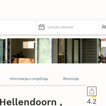
Unesite datume
Informacije o smještaju
Recenzije
Hellendoorn ,
4.2