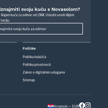
 iznajmiti svoju kuću s Novasolom?
. Najam kuća za odmor od 1968. Uslužni uredi diljem
vaciju.
najmite svoju kuću za odmor
Politike
Politika kolačića
Politika privatnosti
Zakon o digitalnim uslugama
Sitemap
Hrvatski — EUR