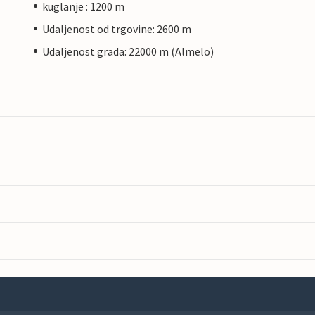
kuglanje : 1200 m
Udaljenost od trgovine: 2600 m
Udaljenost grada: 22000 m (Almelo)