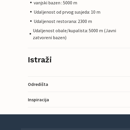
vanjski bazen : 5000 m
Udaljenost od prvog susjeda: 10 m
Udaljenost restorana: 2300 m
Udaljenost obale/kupalista: 5000 m (Javni
zatvoreni bazen)
Istraži
Odredišta
Inspiracija