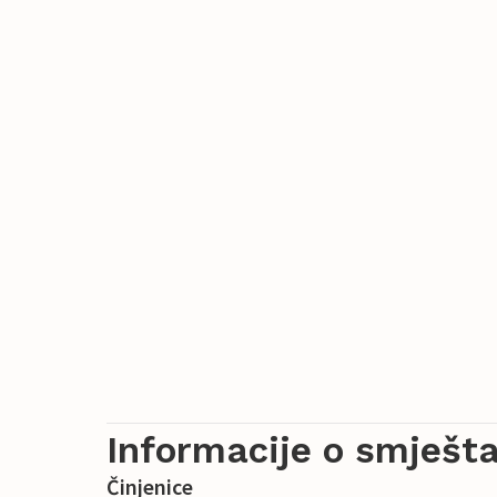
Informacije o smješta
Činjenice