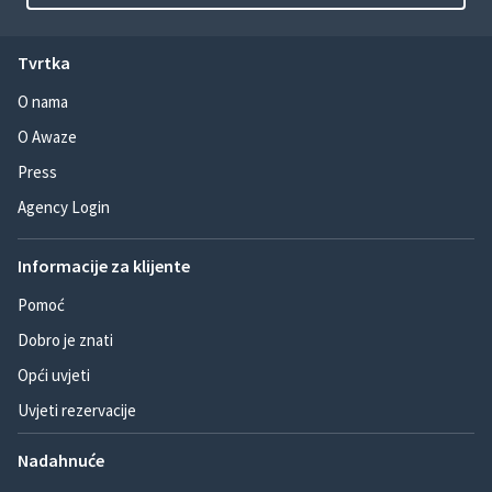
Tvrtka
O nama
O Awaze
Press
Agency Login
Informacije za klijente
Pomoć
Dobro je znati
Opći uvjeti
Uvjeti rezervacije
Nadahnuće