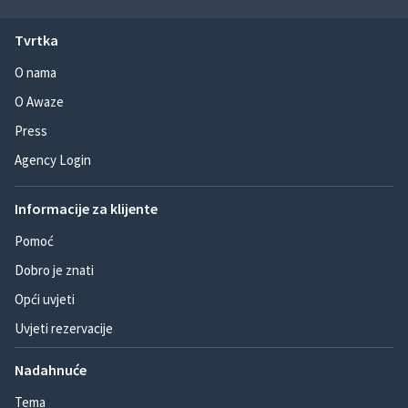
Tvrtka
O nama
O Awaze
Press
Agency Login
Informacije za klijente
Pomoć
Dobro je znati
Opći uvjeti
Uvjeti rezervacije
Nadahnuće
Tema