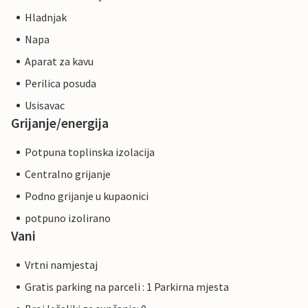
Hladnjak
Napa
Aparat za kavu
Perilica posuda
Usisavac
Grijanje/energija
Potpuna toplinska izolacija
Centralno grijanje
Podno grijanje u kupaonici
potpuno izolirano
Vani
Vrtni namjestaj
Gratis parking na parceli : 1 Parkirna mjesta