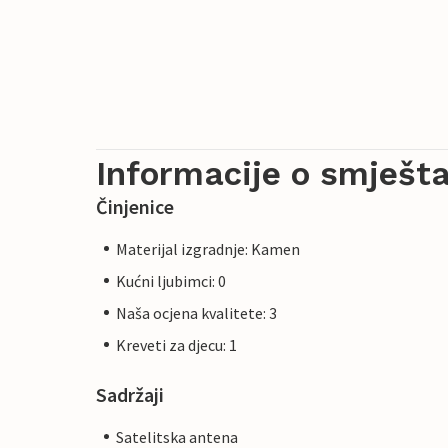
Informacije o smješta
Činjenice
Materijal izgradnje: Kamen
Kućni ljubimci: 0
Naša ocjena kvalitete: 3
Kreveti za djecu: 1
Sadržaji
Satelitska antena