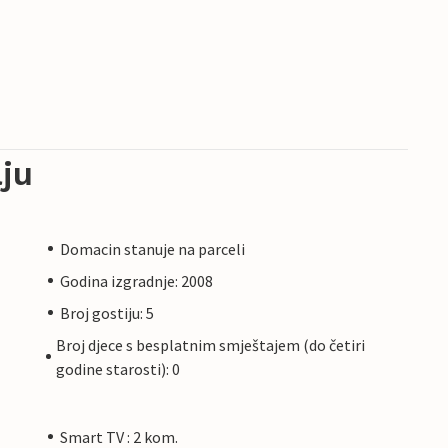
ju
Domacin stanuje na parceli
Godina izgradnje: 2008
Broj gostiju: 5
Broj djece s besplatnim smještajem (do četiri
godine starosti): 0
Smart TV : 2 kom.